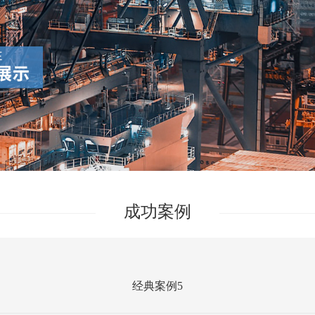
成功案例
经典案例5