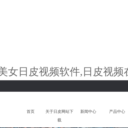
,美女日皮视频软件,日皮视频在
首页
关于日皮网站下
新闻中心
产品中心
载