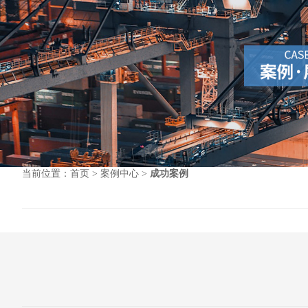
当前位置：
首页
>
案例中心
>
成功案例